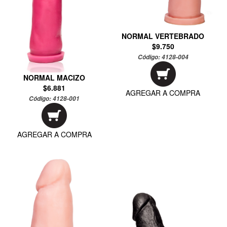
NORMAL VERTEBRADO
$9.750
Código:
4128-004
NORMAL MACIZO
$6.881
AGREGAR A COMPRA
Código:
4128-001
AGREGAR A COMPRA