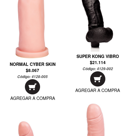
SUPER KONG VIBRO
$21.114
NORMAL CYBER SKIN
Código:
4129-002
$8.067
Código:
4128-005
AGREGAR A COMPRA
AGREGAR A COMPRA