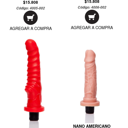
$15.808
$15.808
Código:
4006-002
Código:
4005-002
AGREGAR A COMPRA
AGREGAR A COMPRA
NANO AMERICANO