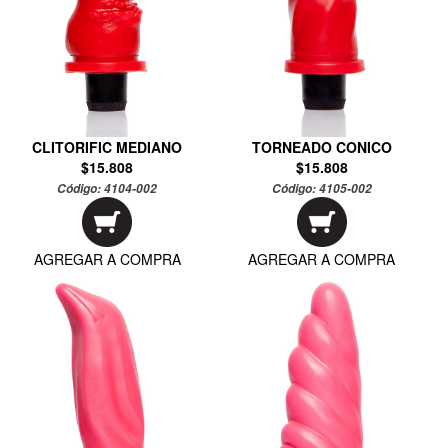
CLITORIFIC MEDIANO
TORNEADO CONICO
$15.808
$15.808
Código:
4104-002
Código:
4105-002
AGREGAR A COMPRA
AGREGAR A COMPRA