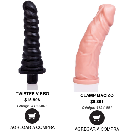
TWISTER VIBRO
CLAMP MACIZO
$15.808
$6.881
Código:
4133-002
Código:
4134-001
AGREGAR A COMPRA
AGREGAR A COMPRA