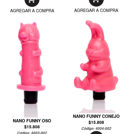
AGREGAR A COMPRA
AGREGAR A COMPRA
NANO FUNNY CONEJO
NANO FUNNY OSO
$15.808
$15.808
Código:
4004-002
Código:
4003-002