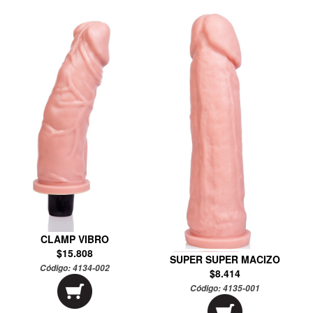
CLAMP VIBRO
$15.808
SUPER SUPER MACIZO
Código:
4134-002
$8.414
Código:
4135-001