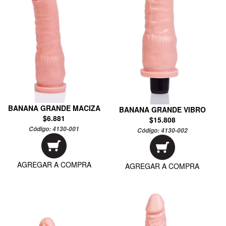
BANANA GRANDE MACIZA
BANANA GRANDE VIBRO
$6.881
$15.808
Código:
4130-001
Código:
4130-002
AGREGAR A COMPRA
AGREGAR A COMPRA