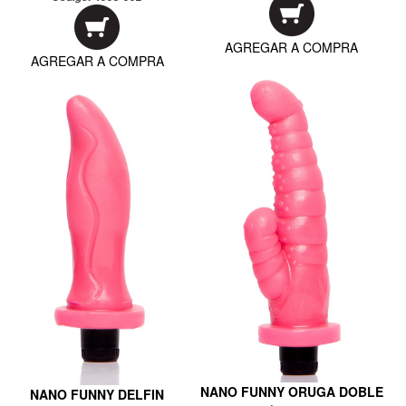
AGREGAR A COMPRA
AGREGAR A COMPRA
NANO FUNNY ORUGA DOBLE
NANO FUNNY DELFIN