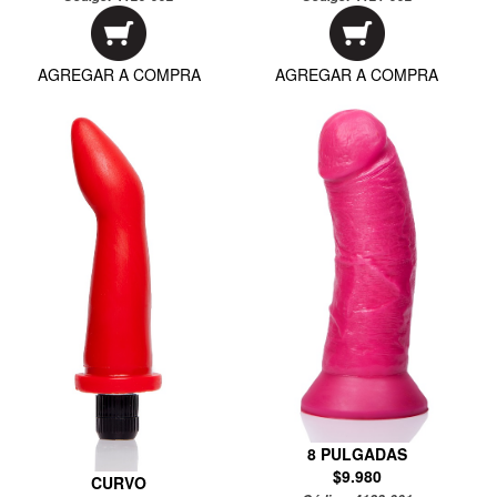
AGREGAR A COMPRA
AGREGAR A COMPRA
8 PULGADAS
$9.980
CURVO