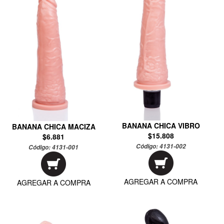
BANANA CHICA VIBRO
BANANA CHICA MACIZA
$15.808
$6.881
Código:
4131-002
Código:
4131-001
AGREGAR A COMPRA
AGREGAR A COMPRA