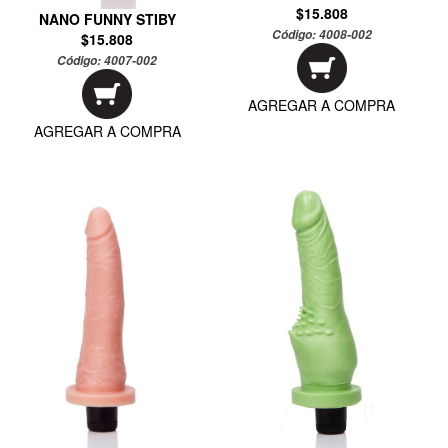
$15.808
NANO FUNNY STIBY
Código:
4008-002
$15.808
Código:
4007-002
AGREGAR A COMPRA
AGREGAR A COMPRA