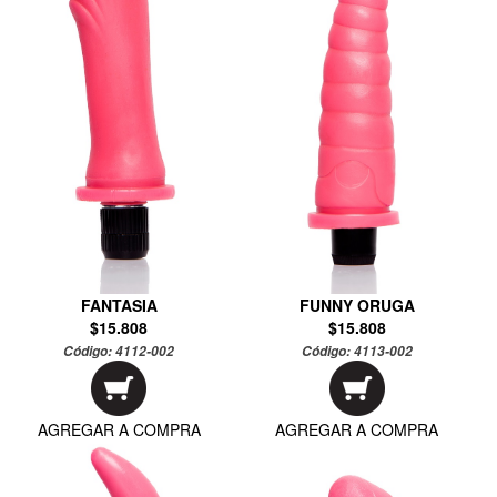
FANTASIA
FUNNY ORUGA
$15.808
$15.808
Código:
4112-002
Código:
4113-002
AGREGAR A COMPRA
AGREGAR A COMPRA