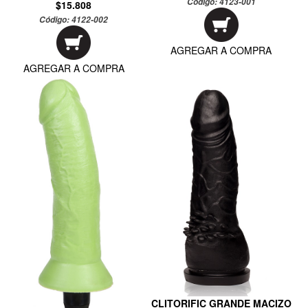
Código:
4123-001
$15.808
Código:
4122-002
AGREGAR A COMPRA
AGREGAR A COMPRA
CLITORIFIC GRANDE MACIZO