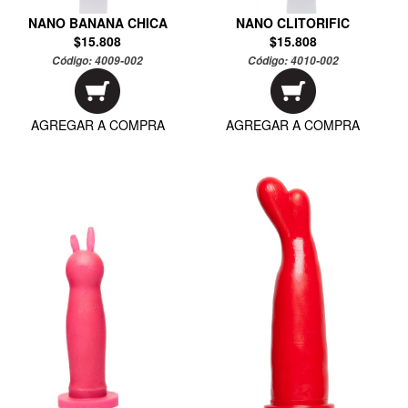
NANO BANANA CHICA
NANO CLITORIFIC
$15.808
$15.808
Código:
4009-002
Código:
4010-002
AGREGAR A COMPRA
AGREGAR A COMPRA