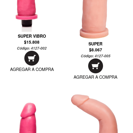
SUPER VIBRO
$15.808
SUPER
Código:
4127-002
$8.067
Código:
4127-005
AGREGAR A COMPRA
AGREGAR A COMPRA