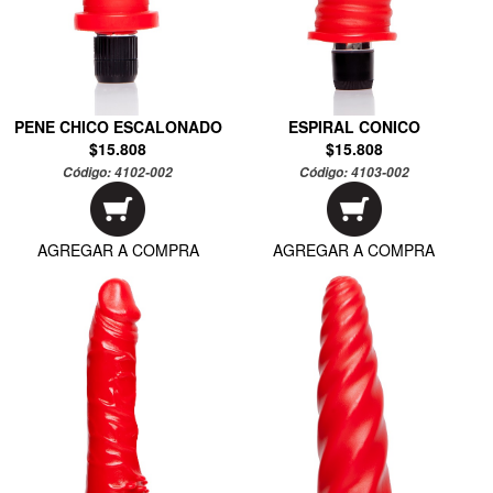
PENE CHICO ESCALONADO
ESPIRAL CONICO
$15.808
$15.808
Código:
4102-002
Código:
4103-002
AGREGAR A COMPRA
AGREGAR A COMPRA