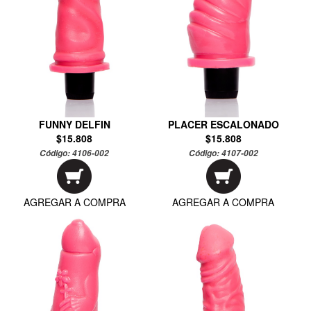
FUNNY DELFIN
PLACER ESCALONADO
$15.808
$15.808
Código:
4106-002
Código:
4107-002
AGREGAR A COMPRA
AGREGAR A COMPRA