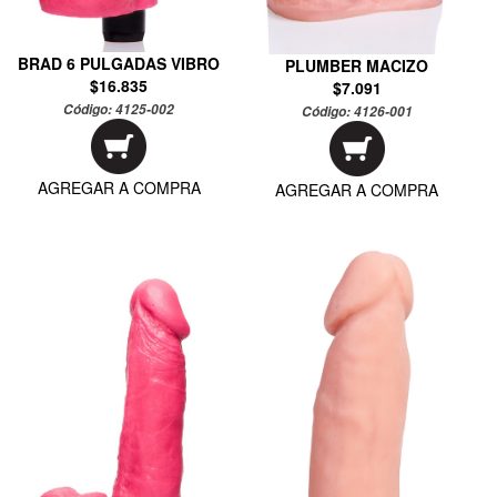
BRAD 6 PULGADAS VIBRO
PLUMBER MACIZO
$16.835
$7.091
Código:
4125-002
Código:
4126-001
AGREGAR A COMPRA
AGREGAR A COMPRA