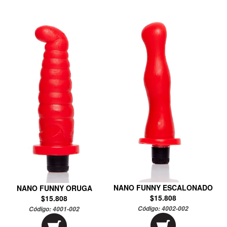
NANO FUNNY ESCALONADO
NANO FUNNY ORUGA
$15.808
$15.808
Código:
4002-002
Código:
4001-002