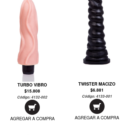
TWISTER MACIZO
TURBO VIBRO
$6.881
$15.808
Código:
4133-001
Código:
4132-002
AGREGAR A COMPRA
AGREGAR A COMPRA