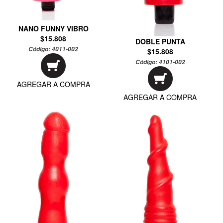
NANO FUNNY VIBRO
$15.808
DOBLE PUNTA
Código:
4011-002
$15.808
Código:
4101-002
AGREGAR A COMPRA
AGREGAR A COMPRA