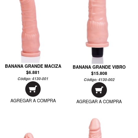
BANANA GRANDE MACIZA
BANANA GRANDE VIBRO
$6.881
$15.808
Código:
4130-001
Código:
4130-002
AGREGAR A COMPRA
AGREGAR A COMPRA