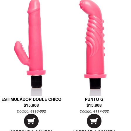
ESTIMULADOR DOBLE CHICO
PUNTO G
$15.808
$15.808
Código:
4116-002
Código:
4117-002