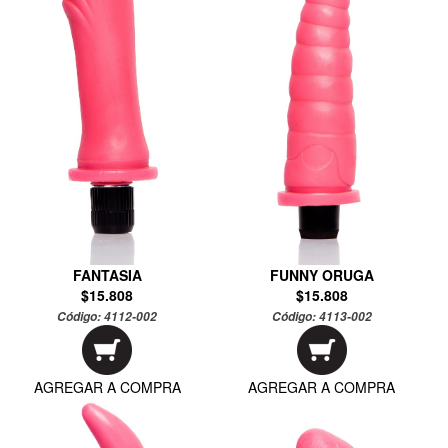
FANTASIA
FUNNY ORUGA
$15.808
$15.808
Código:
4112-002
Código:
4113-002
AGREGAR A COMPRA
AGREGAR A COMPRA