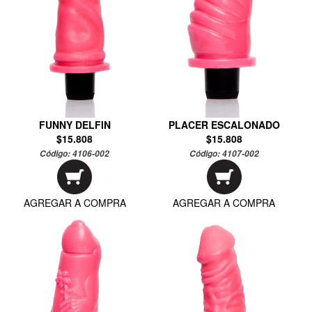
FUNNY DELFIN
PLACER ESCALONADO
$15.808
$15.808
Código:
4106-002
Código:
4107-002
AGREGAR A COMPRA
AGREGAR A COMPRA