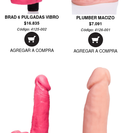
BRAD 6 PULGADAS VIBRO
PLUMBER MACIZO
$16.835
$7.091
Código:
4125-002
Código:
4126-001
AGREGAR A COMPRA
AGREGAR A COMPRA