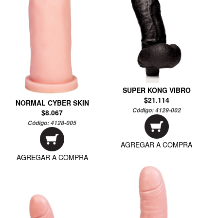
SUPER KONG VIBRO
$21.114
NORMAL CYBER SKIN
Código:
4129-002
$8.067
Código:
4128-005
AGREGAR A COMPRA
AGREGAR A COMPRA