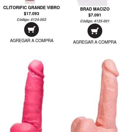
CLITORIFIC GRANDE VIBRO
BRAD MACIZO
$17.093
$7.091
Código:
4124-002
Código:
4125-001
AGREGAR A COMPRA
AGREGAR A COMPRA