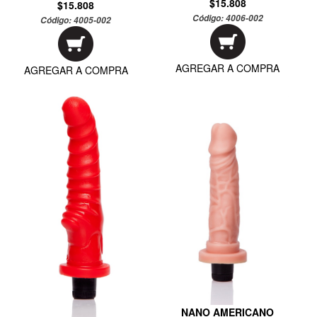
$15.808
$15.808
Código:
4006-002
Código:
4005-002
AGREGAR A COMPRA
AGREGAR A COMPRA
NANO AMERICANO