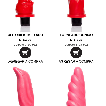
CLITORIFIC MEDIANO
TORNEADO CONICO
$15.808
$15.808
Código:
4104-002
Código:
4105-002
AGREGAR A COMPRA
AGREGAR A COMPRA