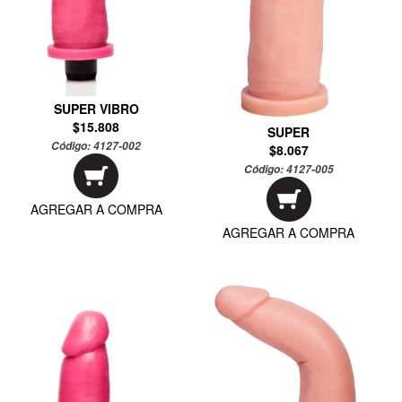
SUPER VIBRO
$15.808
SUPER
Código:
4127-002
$8.067
Código:
4127-005
AGREGAR A COMPRA
AGREGAR A COMPRA