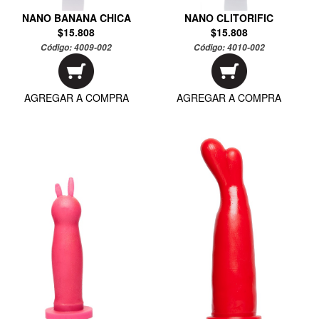
NANO BANANA CHICA
NANO CLITORIFIC
$15.808
$15.808
Código:
4009-002
Código:
4010-002
AGREGAR A COMPRA
AGREGAR A COMPRA