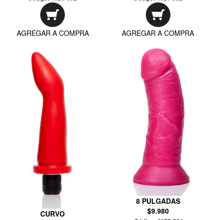
AGREGAR A COMPRA
AGREGAR A COMPRA
8 PULGADAS
$9.980
CURVO