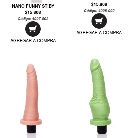
$15.808
NANO FUNNY STIBY
Código:
4008-002
$15.808
Código:
4007-002
AGREGAR A COMPRA
AGREGAR A COMPRA