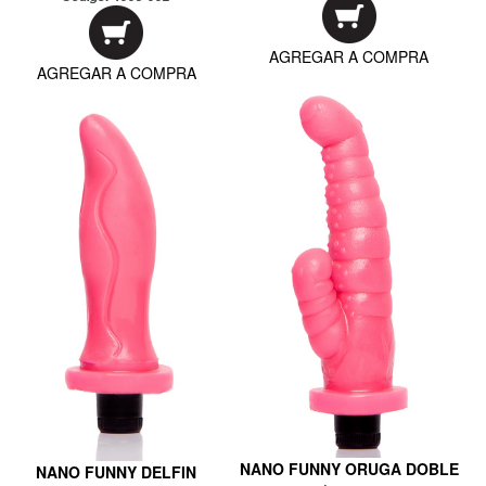
AGREGAR A COMPRA
AGREGAR A COMPRA
NANO FUNNY ORUGA DOBLE
NANO FUNNY DELFIN