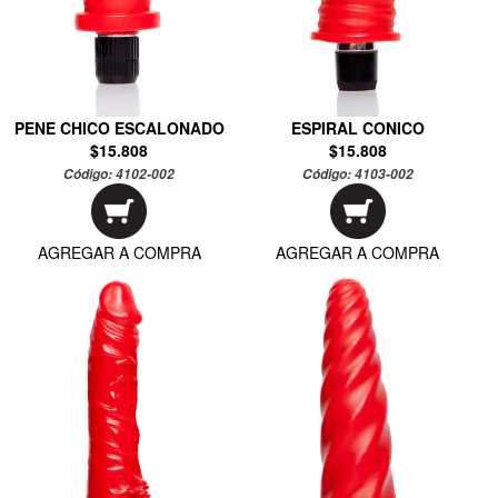
PENE CHICO ESCALONADO
ESPIRAL CONICO
$15.808
$15.808
Código:
4102-002
Código:
4103-002
AGREGAR A COMPRA
AGREGAR A COMPRA