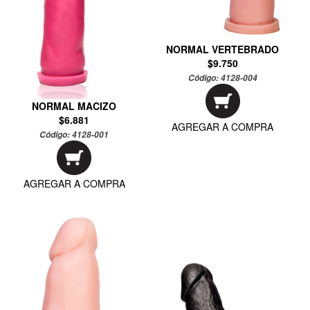
NORMAL VERTEBRADO
$9.750
Código:
4128-004
NORMAL MACIZO
$6.881
AGREGAR A COMPRA
Código:
4128-001
AGREGAR A COMPRA