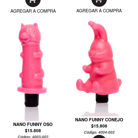
AGREGAR A COMPRA
AGREGAR A COMPRA
NANO FUNNY CONEJO
NANO FUNNY OSO
$15.808
$15.808
Código:
4004-002
Código:
4003-002