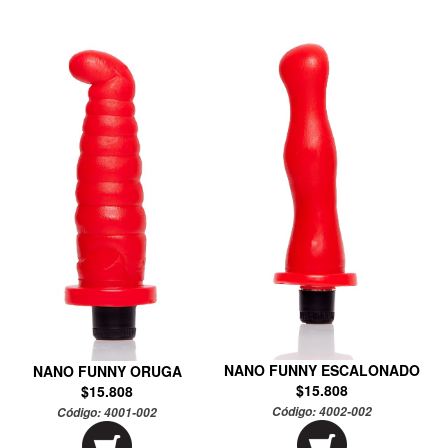
NANO FUNNY ESCALONADO
NANO FUNNY ORUGA
$15.808
$15.808
Código:
4002-002
Código:
4001-002