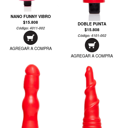
NANO FUNNY VIBRO
$15.808
DOBLE PUNTA
Código:
4011-002
$15.808
Código:
4101-002
AGREGAR A COMPRA
AGREGAR A COMPRA