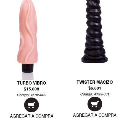
TWISTER MACIZO
TURBO VIBRO
$6.881
$15.808
Código:
4133-001
Código:
4132-002
AGREGAR A COMPRA
AGREGAR A COMPRA