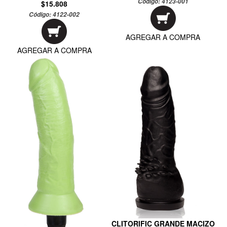
Código:
4123-001
$15.808
Código:
4122-002
AGREGAR A COMPRA
AGREGAR A COMPRA
CLITORIFIC GRANDE MACIZO