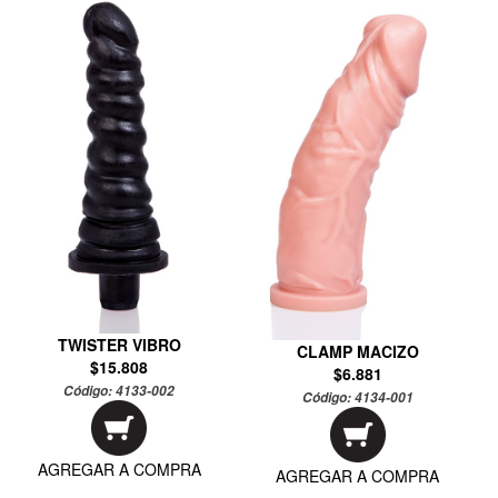
TWISTER VIBRO
CLAMP MACIZO
$15.808
$6.881
Código:
4133-002
Código:
4134-001
AGREGAR A COMPRA
AGREGAR A COMPRA