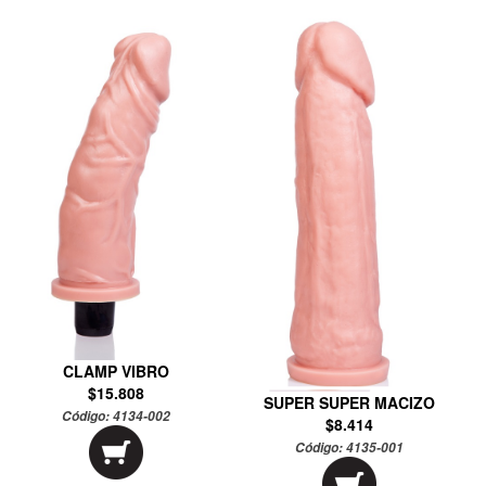
CLAMP VIBRO
$15.808
SUPER SUPER MACIZO
Código:
4134-002
$8.414
Código:
4135-001