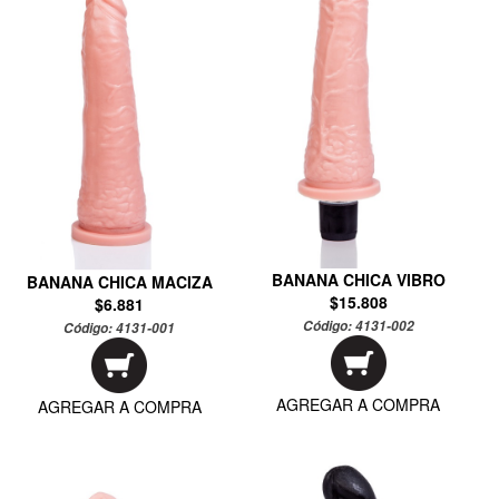
BANANA CHICA VIBRO
BANANA CHICA MACIZA
$15.808
$6.881
Código:
4131-002
Código:
4131-001
AGREGAR A COMPRA
AGREGAR A COMPRA